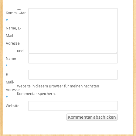
Kommentar
*
Name, E-
Mail-
Adresse
und
Name
*
E-
Mail-
Website in diesem Browser für meinen nächsten
Adresse
Kommentar speichern.
*
Website