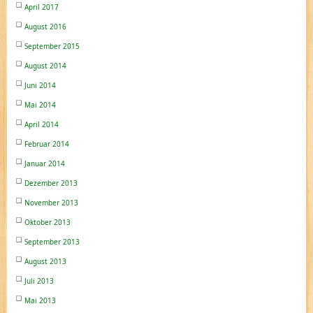
April 2017
August 2016
September 2015
August 2014
Juni 2014
Mai 2014
April 2014
Februar 2014
Januar 2014
Dezember 2013
November 2013
Oktober 2013
September 2013
August 2013
Juli 2013
Mai 2013