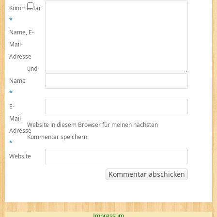
Kommentar
*
Name, E-
Mail-
Adresse
und
Name
*
E-
Mail-
Website in diesem Browser für meinen nächsten
Adresse
Kommentar speichern.
*
Website
Impressum