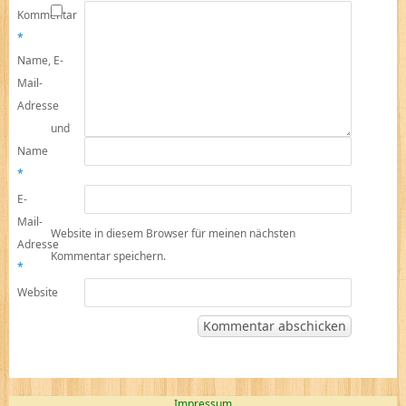
Kommentar
*
Name, E-
Mail-
Adresse
und
Name
*
E-
Mail-
Website in diesem Browser für meinen nächsten
Adresse
Kommentar speichern.
*
Website
Impressum