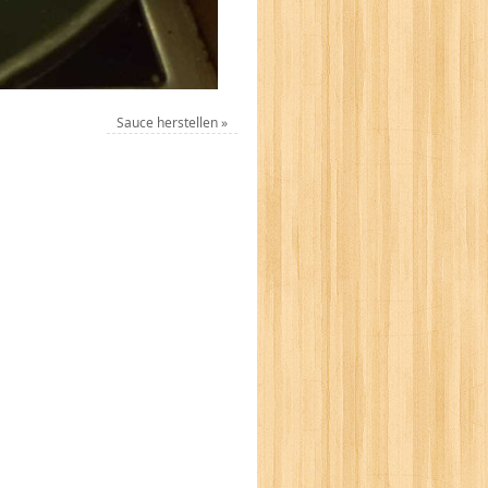
Sauce herstellen
»