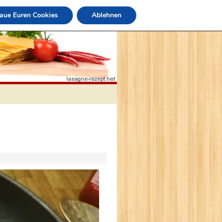
raue Euren Cookies
Ablehnen