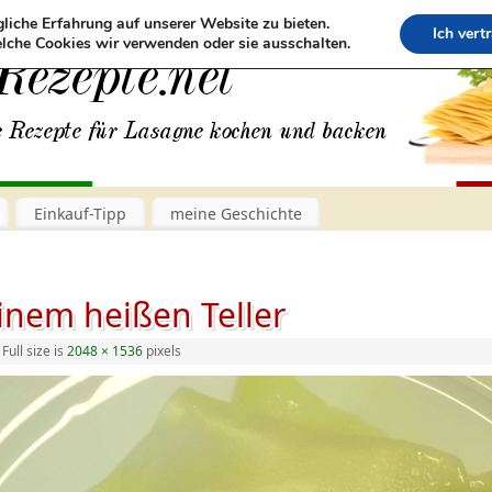
liche Erfahrung auf unserer Website zu bieten.
Ich vert
lche Cookies wir verwenden oder sie ausschalten.
Einkauf-Tipp
meine Geschichte
inem heißen Teller
Full size is
2048 × 1536
pixels