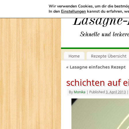
Wir verwenden Cookies, um dir die bestmög
In den
Einstellungen
kannst du erfahren, we
Home
Rezepte Übersicht
«
Lasagne einfaches Rezept
schichten auf e
By
Monika
|
Published
3. April 2013
|