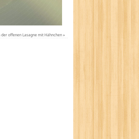
n der offenen Lasagne mit Hähnchen
»