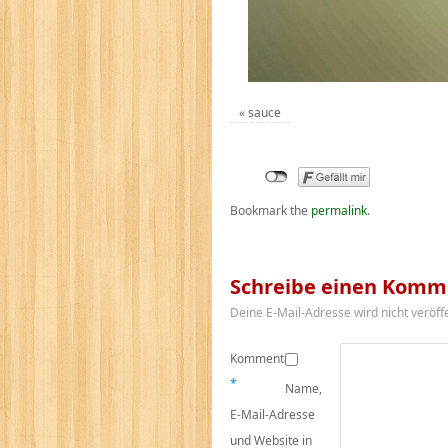
«
sauce
Bookmark the
permalink
.
Schreibe einen Komm
Deine E-Mail-Adresse wird nicht veröffe
Kommentar
*
Name,
E-Mail-Adresse
und Website in