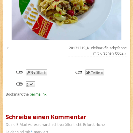
«
20131219_Nudelhackfleischpfanne
mit Kirschen_0002
»
Bookmark the
permalink
.
Schreibe einen Kommentar
Deine E-Mail-Adresse wird nicht veröffentlicht.
Erforderliche
Felder sind mit
*
markiert