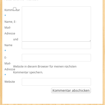
Kommentar
*
Name, E-
Mail-
Adresse
und
Name
*
E-
Mail-
Website in diesem Browser für meinen nächsten
Adresse
Kommentar speichern.
*
Website