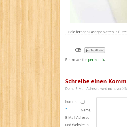
«
die fertigen Lasagneplatten in Butt
Bookmark the
permalink
.
Schreibe einen Komm
Deine E-Mail-Adresse wird nicht veröffe
Kommentar
*
Name,
E-Mail-Adresse
und Website in