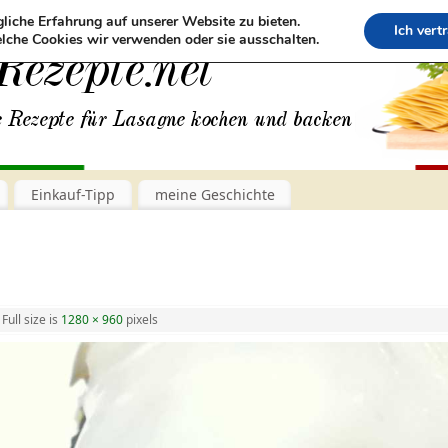
liche Erfahrung auf unserer Website zu bieten.
Ich vert
lche Cookies wir verwenden oder sie ausschalten.
Einkauf-Tipp
meine Geschichte
Full size is
1280 × 960
pixels