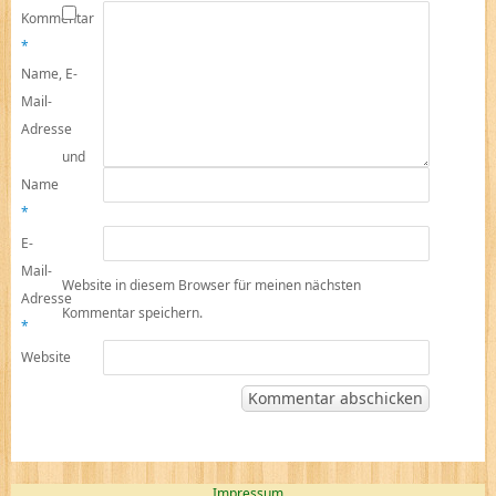
Kommentar
*
Name, E-
Mail-
Adresse
und
Name
*
E-
Mail-
Website in diesem Browser für meinen nächsten
Adresse
Kommentar speichern.
*
Website
Impressum