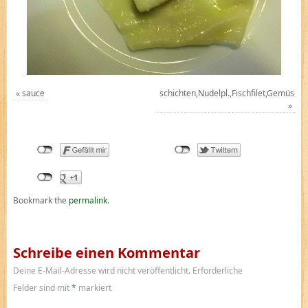
«
sauce
schichten,Nudelpl.,Fischfilet,Gemüse
»
Bookmark the
permalink
.
Schreibe einen Kommentar
Deine E-Mail-Adresse wird nicht veröffentlicht.
Erforderliche
Felder sind mit
*
markiert