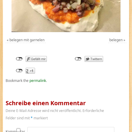
«
belegen mit garnelen
belegen
»
Bookmark the
permalink
.
Schreibe einen Kommentar
Deine E-Mail-Adresse wird nicht veröffentlicht.
Erforderliche
Felder sind mit
*
markiert
Kommentar