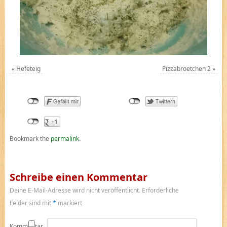
«
Hefeteig
Pizzabroetchen 2
»
Bookmark the
permalink
.
Schreibe einen Kommentar
Deine E-Mail-Adresse wird nicht veröffentlicht.
Erforderliche
Felder sind mit
*
markiert
Kommentar