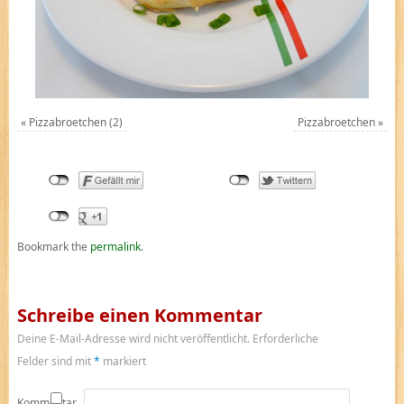
«
Pizzabroetchen (2)
Pizzabroetchen
»
Bookmark the
permalink
.
Schreibe einen Kommentar
Deine E-Mail-Adresse wird nicht veröffentlicht.
Erforderliche
Felder sind mit
*
markiert
Kommentar