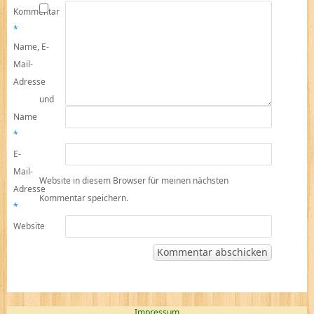
Kommentar
*
Name, E-
Mail-
Adresse
und
Name
*
E-
Mail-
Website in diesem Browser für meinen nächsten
Adresse
Kommentar speichern.
*
Website
Impressum