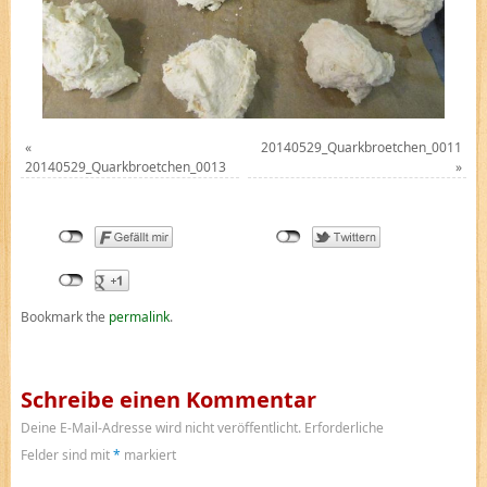
«
20140529_Quarkbroetchen_0011
20140529_Quarkbroetchen_0013
»
Bookmark the
permalink
.
Schreibe einen Kommentar
Deine E-Mail-Adresse wird nicht veröffentlicht.
Erforderliche
Felder sind mit
*
markiert