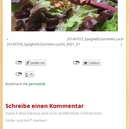
«
20140703_Spaghetti,Garnelen,Lachs_
20140703_Spaghetti,Garnelen,Lachs_0001_01
»
Bookmark the
permalink
.
Schreibe einen Kommentar
Deine E-Mail-Adresse wird nicht veröffentlicht.
Erforderliche
Felder sind mit
*
markiert