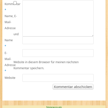
Kommentar
*
Name, E-
Mail-
Adresse
und
Name
*
E-
Mail-
Website in diesem Browser für meinen nächsten
Adresse
Kommentar speichern.
*
Website
Impressum