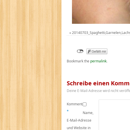
«
20140703_Spaghetti,Garnelen,Lach
Bookmark the
permalink
.
Schreibe einen Komm
Deine E-Mail-Adresse wird nicht veröffe
Kommentar
*
Name,
E-Mail-Adresse
und Website in