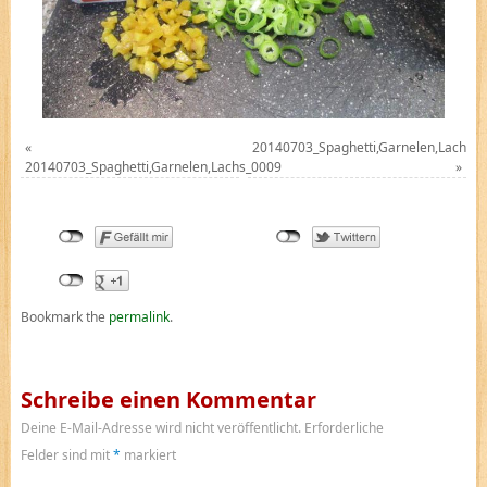
«
20140703_Spaghetti,Garnelen,Lachs_
20140703_Spaghetti,Garnelen,Lachs_0009
»
Bookmark the
permalink
.
Schreibe einen Kommentar
Deine E-Mail-Adresse wird nicht veröffentlicht.
Erforderliche
Felder sind mit
*
markiert