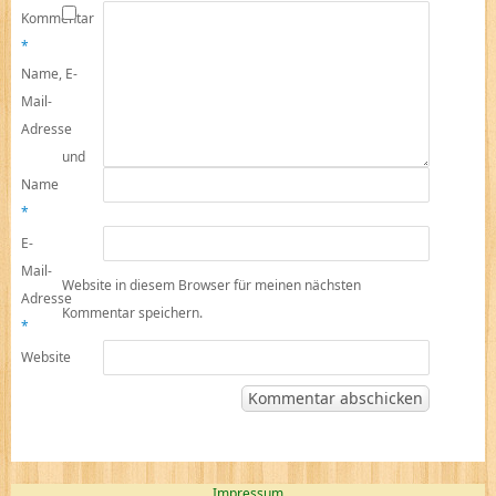
Kommentar
*
Name, E-
Mail-
Adresse
und
Name
*
E-
Mail-
Website in diesem Browser für meinen nächsten
Adresse
Kommentar speichern.
*
Website
Impressum