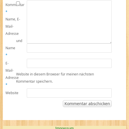
Kommentar
*
Name, E-
Mail-
Adresse
und
Name
*
E-
Mail-
Website in diesem Browser für meinen nächsten
Adresse
Kommentar speichern.
*
Website
Impressum