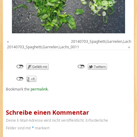
«
20140703_Spaghetti,Garnelen,Lachs_
20140703_Spaghetti,Garnelen,Lachs_0011
»
Bookmark the
permalink
.
Schreibe einen Kommentar
Deine E-Mail-Adresse wird nicht veröffentlicht.
Erforderliche
Felder sind mit
*
markiert