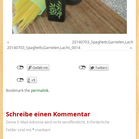
«
20140703_Spaghetti,Garnelen,Lachs_
20140703_Spaghetti,Garnelen,Lachs_0014
»
Bookmark the
permalink
.
Schreibe einen Kommentar
Deine E-Mail-Adresse wird nicht veröffentlicht.
Erforderliche
Felder sind mit
*
markiert