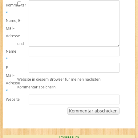
Kommentar
*
Name, E-
Mail-
Adresse
und
Name
*
E-
Mail-
Website in diesem Browser für meinen nächsten
Adresse
Kommentar speichern.
*
Website
Impressum