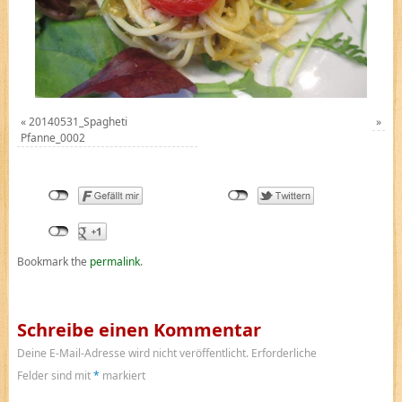
«
20140531_Spagheti
»
Pfanne_0002
Bookmark the
permalink
.
Schreibe einen Kommentar
Deine E-Mail-Adresse wird nicht veröffentlicht.
Erforderliche
Felder sind mit
*
markiert