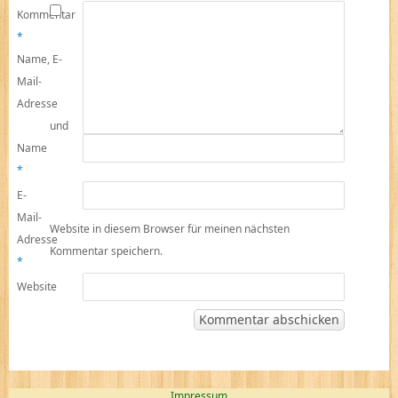
Kommentar
*
Name, E-
Mail-
Adresse
und
Name
*
E-
Mail-
Website in diesem Browser für meinen nächsten
Adresse
Kommentar speichern.
*
Website
Impressum