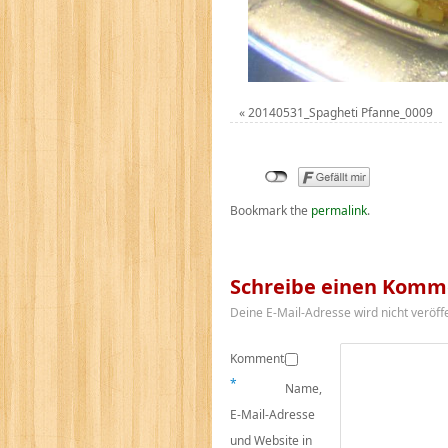
«
20140531_Spagheti Pfanne_0009
Bookmark the
permalink
.
Schreibe einen Komm
Deine E-Mail-Adresse wird nicht veröffe
Kommentar
*
Name,
E-Mail-Adresse
und Website in