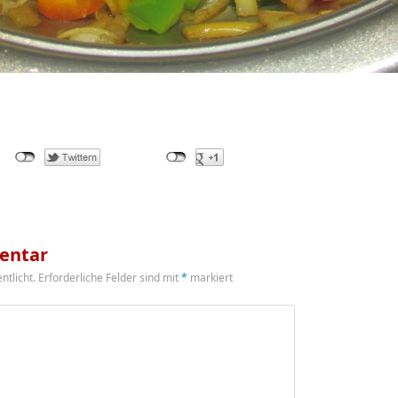
entar
ntlicht.
Erforderliche Felder sind mit
*
markiert