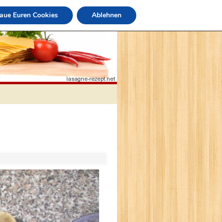
raue Euren Cookies
Ablehnen