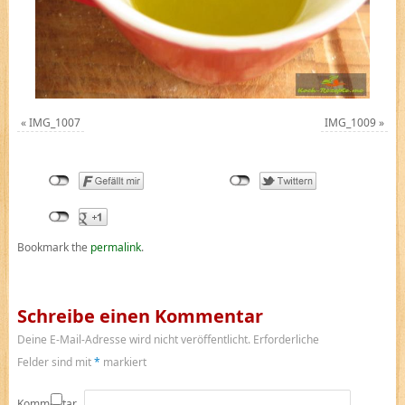
«
IMG_1007
IMG_1009
»
Bookmark the
permalink
.
Schreibe einen Kommentar
Deine E-Mail-Adresse wird nicht veröffentlicht.
Erforderliche
Felder sind mit
*
markiert
Kommentar