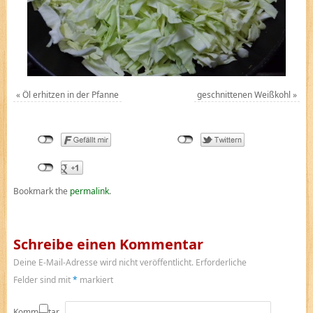
«
Öl erhitzen in der Pfanne
geschnittenen Weißkohl
»
Bookmark the
permalink
.
Schreibe einen Kommentar
Deine E-Mail-Adresse wird nicht veröffentlicht.
Erforderliche
Felder sind mit
*
markiert
Kommentar