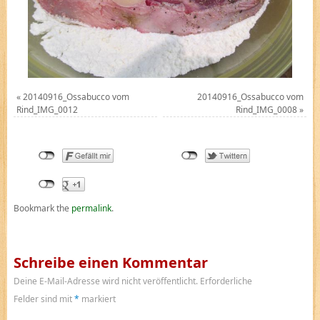
«
20140916_Ossabucco vom
20140916_Ossabucco vom
Rind_IMG_0012
Rind_IMG_0008
»
Bookmark the
permalink
.
Schreibe einen Kommentar
Deine E-Mail-Adresse wird nicht veröffentlicht.
Erforderliche
Felder sind mit
*
markiert