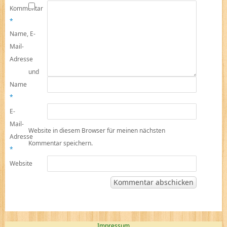
Kommentar
*
Name, E-
Mail-
Adresse
und
Name
*
E-
Mail-
Website in diesem Browser für meinen nächsten
Adresse
Kommentar speichern.
*
Website
Impressum