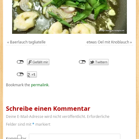
«
Baerlauch tagliatelle
etwas Oel mit Knoblauch
»
Bookmark the
permalink
.
Schreibe einen Kommentar
Deine E-Mail-Adresse wird nicht veröffentlicht.
Erforderliche
Felder sind mit
*
markiert
Kommentar