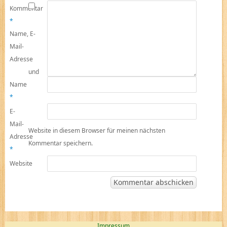
Kommentar
*
Name, E-
Mail-
Adresse
und
Name
*
E-
Mail-
Website in diesem Browser für meinen nächsten
Adresse
Kommentar speichern.
*
Website
Impressum