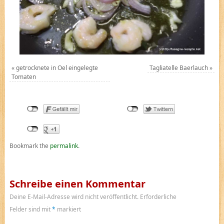
«
getrocknete in Oel eingelegte
Tagliatelle Baerlauch
»
Tomaten
Bookmark the
permalink
.
Schreibe einen Kommentar
Deine E-Mail-Adresse wird nicht veröffentlicht.
Erforderliche
Felder sind mit
*
markiert