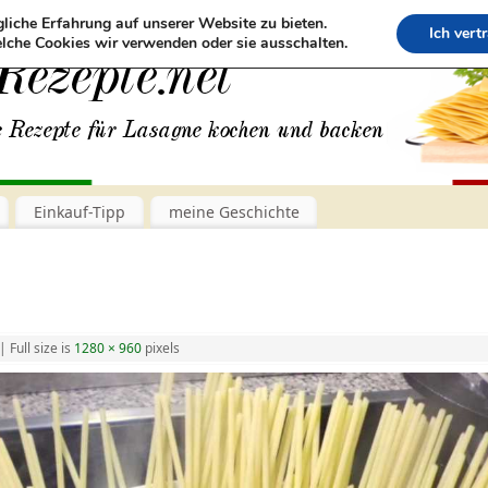
liche Erfahrung auf unserer Website zu bieten.
Ich vert
lche Cookies wir verwenden oder sie ausschalten.
Einkauf-Tipp
meine Geschichte
|
Full size is
1280 × 960
pixels