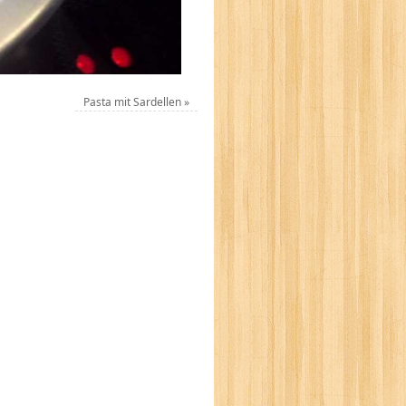
Pasta mit Sardellen
»