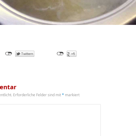
entar
ntlicht.
Erforderliche Felder sind mit
*
markiert