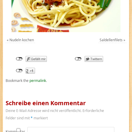
«
Nudeln kochen
Saldellenfilets
»
Bookmark the
permalink
.
Schreibe einen Kommentar
Deine E-Mail-Adresse wird nicht veröffentlicht.
Erforderliche
Felder sind mit
*
markiert
Kommentar