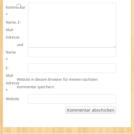
Kommentar
*
Name, E-
Mail-
Adresse
und
Name
*
E-
Mail-
Website in diesem Browser für meinen nächsten
Adresse
Kommentar speichern.
*
Website