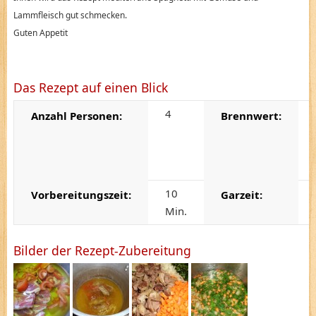
Lammfleisch gut schmecken.
Guten Appetit
Das Rezept auf einen Blick
4
Anzahl Personen:
Brennwert:
10
Vorbereitungszeit:
Garzeit:
Min.
Bilder der Rezept-Zubereitung