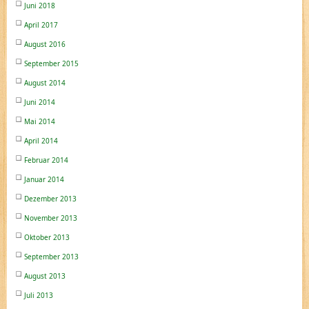
Juni 2018
April 2017
August 2016
September 2015
August 2014
Juni 2014
Mai 2014
April 2014
Februar 2014
Januar 2014
Dezember 2013
November 2013
Oktober 2013
September 2013
August 2013
Juli 2013