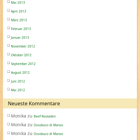
Mai 2013
April 2013
März 2013
Februar 2013
Januar 2013
November 2012
Oktober 2012
September 2012
August 2012
Juni 2012
Mai 2012
Neueste Kommentare
Monika
zu
Beef Rouladen
Monika
zu
Ossobuco di Manzo
Monika
zu
Ossobuco di Manzo