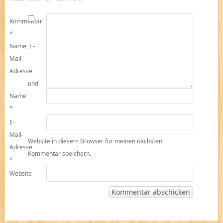
Kommentar
*
Name, E-
Mail-
Adresse
und
Name
*
E-
Mail-
Website in diesem Browser für meinen nächsten
Adresse
Kommentar speichern.
*
Website