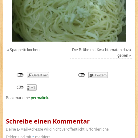
«
Spaghetti kochen
Die Brühe mit Kirschtomaten dazu
geben
»
Bookmark the
permalink
.
Schreibe einen Kommentar
Deine E-Mail-Adresse wird nicht veröffentlicht.
Erforderliche
Felder sind mit
*
markiert