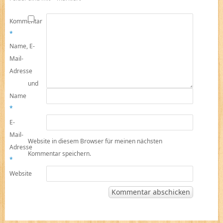
Kommentar
*
Name, E-
Mail-
Adresse
und
Name
*
E-
Mail-
Website in diesem Browser für meinen nächsten
Adresse
Kommentar speichern.
*
Website