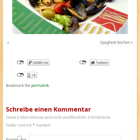
«
Spaghetti kochen
»
Bookmark the
permalink
.
Schreibe einen Kommentar
Deine E-Mail-Adresse wird nicht veröffentlicht.
Erforderliche
Felder sind mit
*
markiert
Kommentar