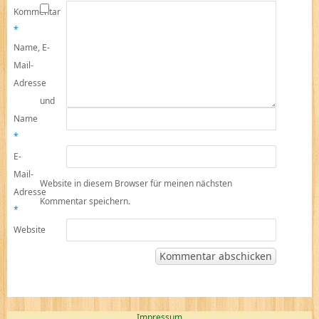
Kommentar
*
Name, E-
Mail-
Adresse
und
Name
*
E-
Mail-
Website in diesem Browser für meinen nächsten
Adresse
Kommentar speichern.
*
Website
Impressum