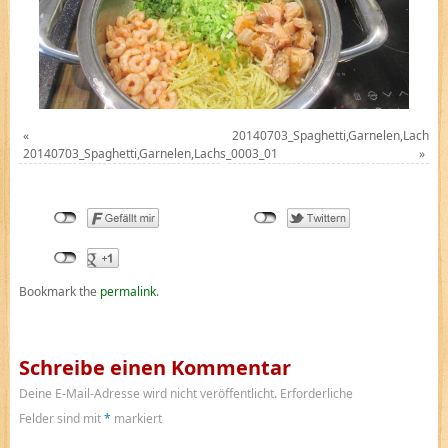
«
20140703_Spaghetti,Garnelen,Lachs_
20140703_Spaghetti,Garnelen,Lachs_0003_01
»
Bookmark the
permalink
.
Schreibe einen Kommentar
Deine E-Mail-Adresse wird nicht veröffentlicht.
Erforderliche
Felder sind mit
*
markiert