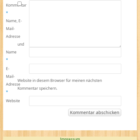
Kommentar
*
Name, E-
Mail-
Adresse
und
Name
*
E-
Mail-
Website in diesem Browser für meinen nächsten
Adresse
Kommentar speichern.
*
Website
Impressum