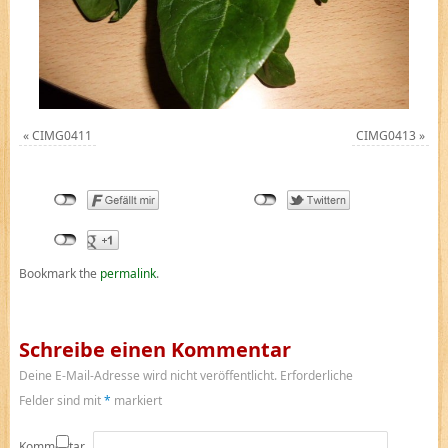
«
CIMG0411
CIMG0413
»
Bookmark the
permalink
.
Schreibe einen Kommentar
Deine E-Mail-Adresse wird nicht veröffentlicht.
Erforderliche
Felder sind mit
*
markiert
Kommentar