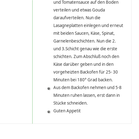
und Tomatensauce auf den Boden
verteilen und etwas Gouda
daraufverteilen. Nun die
Lasagneplatten einlegen und erneut
mit beiden Saucen, Käse, Spinat,
Garnelenbeschichten. Nun die 2.
und 3.Schicht genau wie die erste
schichten. Zum Abschluß noch den
Käse darüber geben und in den
vorgeheizten Backofen für 25- 30
Minuten bei 180° Grad backen.
Aus dem Backofen nehmen und 5-8
Minuten ruhen lassen, erst dann in
Stücke schneiden.
Guten Appetit