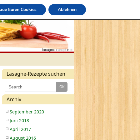
raue Euren Cookies
Ablehnen
Lasagne-Rezepte suchen
Archiv
September 2020
Juni 2018
April 2017
August 2016