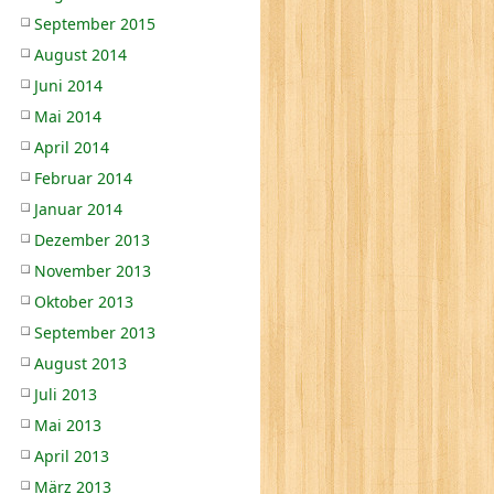
September 2015
August 2014
Juni 2014
Mai 2014
April 2014
Februar 2014
Januar 2014
Dezember 2013
November 2013
Oktober 2013
September 2013
August 2013
Juli 2013
Mai 2013
April 2013
März 2013