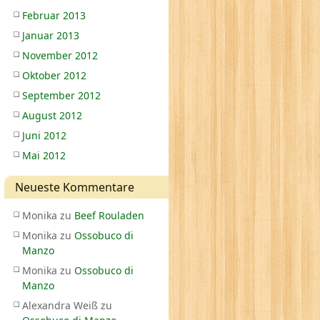
Februar 2013
Januar 2013
November 2012
Oktober 2012
September 2012
August 2012
Juni 2012
Mai 2012
Neueste Kommentare
Monika
zu
Beef Rouladen
Monika
zu
Ossobuco di
Manzo
Monika
zu
Ossobuco di
Manzo
Alexandra Weiß
zu