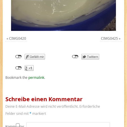
«
CIMG0420
CIMG0425
»
Bookmark the
permalink
.
Schreibe einen Kommentar
Deine E-Mail-Adresse wird nicht veröffentlicht.
Erforderliche
Felder sind mit
*
markiert
Kommentar