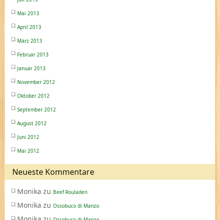
Mai 2013
April 2013
März 2013
Februar 2013
Januar 2013
November 2012
Oktober 2012
September 2012
August 2012
Juni 2012
Mai 2012
Neueste Kommentare
Monika
zu
Beef Rouladen
Monika
zu
Ossobuco di Manzo
Monika
zu
Ossobuco di Manzo