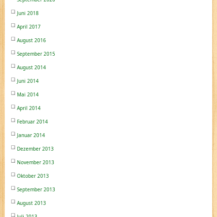
Juni 2018
April 2017
August 2016
September 2015
August 2014
Juni 2014
Mai 2014
April 2014
Februar 2014
Januar 2014
Dezember 2013
November 2013
Oktober 2013
September 2013
August 2013
Juli 2013