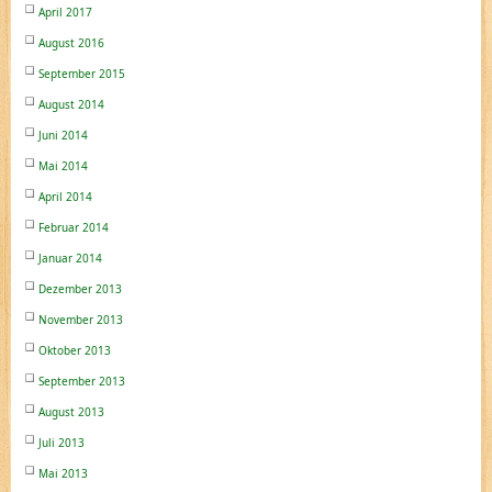
April 2017
August 2016
September 2015
August 2014
Juni 2014
Mai 2014
April 2014
Februar 2014
Januar 2014
Dezember 2013
November 2013
Oktober 2013
September 2013
August 2013
Juli 2013
Mai 2013