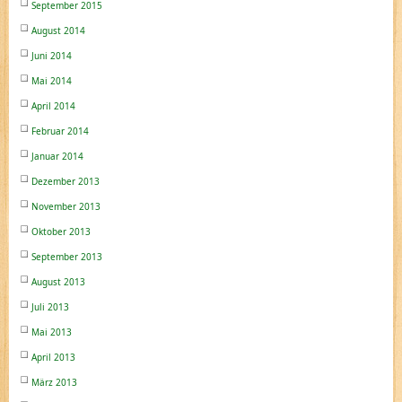
September 2015
August 2014
Juni 2014
Mai 2014
April 2014
Februar 2014
Januar 2014
Dezember 2013
November 2013
Oktober 2013
September 2013
August 2013
Juli 2013
Mai 2013
April 2013
März 2013