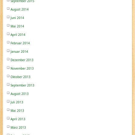
September 2015
August 2014
Juni 2014
Mai 2014
April 2014
Februar 2014
Januar 2014
Dezember 2013
November 2013
Oktober 2013
September 2013
August 2013
Juli 2013
Mai 2013
April 2013
März 2013