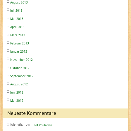
August 2013
Juli 2013
Mai 2013
April 2013
März 2013
Februar 2013
Januar 2013
November 2012
Oktober 2012
September 2012
August 2012
Juni 2012
Mai 2012
Neueste Kommentare
Monika
zu
Beef Rouladen