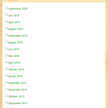
September 2020
Juni 2018
April 2017
August 2016
September 2015
August 2014
Juni 2014
Mai 2014
April 2014
Februar 2014
Januar 2014
Dezember 2013
November 2013
Oktober 2013
September 2013