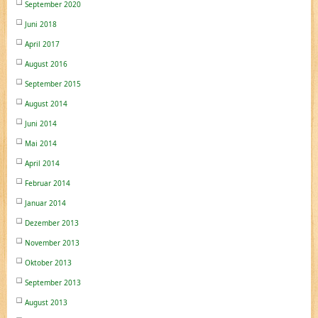
September 2020
Juni 2018
April 2017
August 2016
September 2015
August 2014
Juni 2014
Mai 2014
April 2014
Februar 2014
Januar 2014
Dezember 2013
November 2013
Oktober 2013
September 2013
August 2013