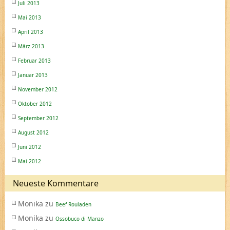
Juli 2013
Mai 2013
April 2013
März 2013
Februar 2013
Januar 2013
November 2012
Oktober 2012
September 2012
August 2012
Juni 2012
Mai 2012
Neueste Kommentare
Monika
zu
Beef Rouladen
Monika
zu
Ossobuco di Manzo