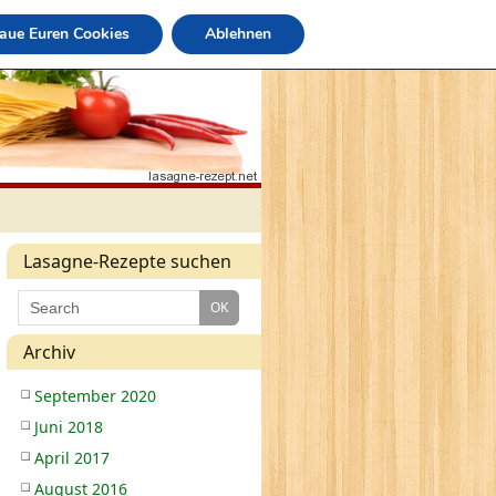
raue Euren Cookies
Ablehnen
Lasagne-Rezepte suchen
Archiv
September 2020
Juni 2018
April 2017
August 2016