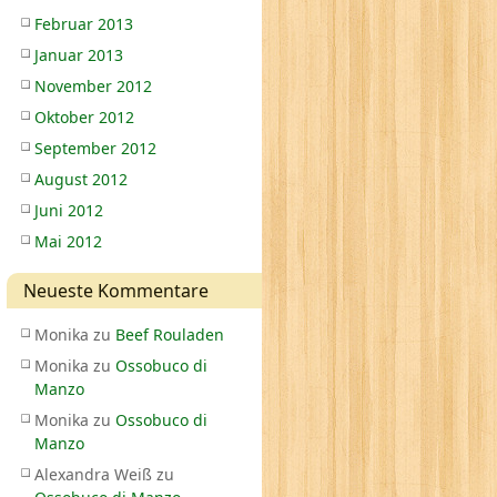
Februar 2013
Januar 2013
November 2012
Oktober 2012
September 2012
August 2012
Juni 2012
Mai 2012
Neueste Kommentare
Monika
zu
Beef Rouladen
Monika
zu
Ossobuco di
Manzo
Monika
zu
Ossobuco di
Manzo
Alexandra Weiß
zu