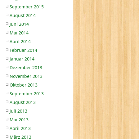
September 2015
August 2014
Juni 2014
Mai 2014
April 2014
Februar 2014
Januar 2014
Dezember 2013
November 2013
Oktober 2013
September 2013
August 2013
Juli 2013
Mai 2013
April 2013
März 2013