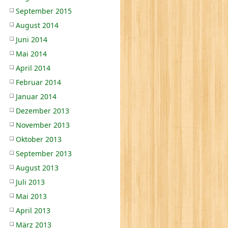
September 2015
August 2014
Juni 2014
Mai 2014
April 2014
Februar 2014
Januar 2014
Dezember 2013
November 2013
Oktober 2013
September 2013
August 2013
Juli 2013
Mai 2013
April 2013
März 2013