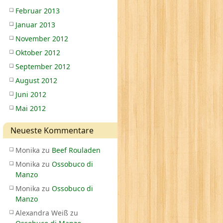
Februar 2013
Januar 2013
November 2012
Oktober 2012
September 2012
August 2012
Juni 2012
Mai 2012
Neueste Kommentare
Monika
zu
Beef Rouladen
Monika
zu
Ossobuco di
Manzo
Monika
zu
Ossobuco di
Manzo
Alexandra Weiß
zu