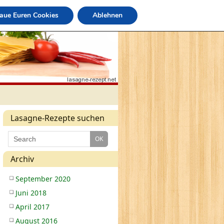
raue Euren Cookies
Ablehnen
Lasagne-Rezepte suchen
Archiv
September 2020
Juni 2018
April 2017
August 2016