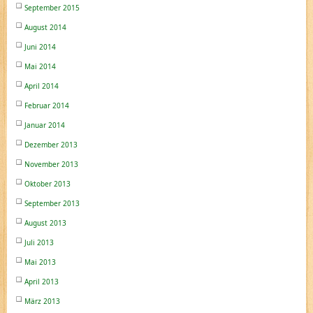
September 2015
August 2014
Juni 2014
Mai 2014
April 2014
Februar 2014
Januar 2014
Dezember 2013
November 2013
Oktober 2013
September 2013
August 2013
Juli 2013
Mai 2013
April 2013
März 2013