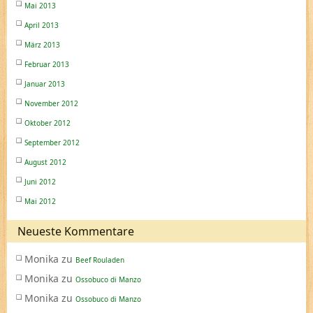
Mai 2013
April 2013
März 2013
Februar 2013
Januar 2013
November 2012
Oktober 2012
September 2012
August 2012
Juni 2012
Mai 2012
Neueste Kommentare
Monika
zu
Beef Rouladen
Monika
zu
Ossobuco di Manzo
Monika
zu
Ossobuco di Manzo