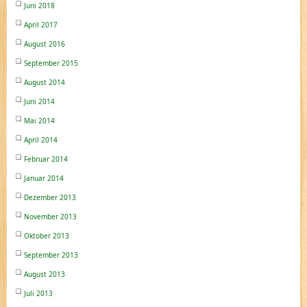
Juni 2018
April 2017
August 2016
September 2015
August 2014
Juni 2014
Mai 2014
April 2014
Februar 2014
Januar 2014
Dezember 2013
November 2013
Oktober 2013
September 2013
August 2013
Juli 2013