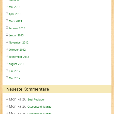
Mai 2013
April 2013
März 2013
Februar 2013
Januar 2013
November 2012
Oktober 2012
September 2012
August 2012
Juni 2012
Mai 2012
Neueste Kommentare
Monika
zu
Beef Rouladen
Monika
zu
Ossobuco di Manzo
Monika
zu
Ossobuco di Manzo