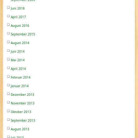
Juni 2018
April 2017
August 2016
September 2015
August 2014
Juni 2014
Mai 2014
April 2014
Februar 2014
Januar 2014
Dezember 2013
November 2013
Oktober 2013
September 2013
August 2013
Juli 2013