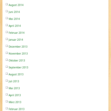
August 2014
Juni 2014
Mai 2014
April 2014
Februar 2014
Januar 2014
Dezember 2013
November 2013
Oktober 2013
September 2013
August 2013
Juli 2013
Mai 2013
April 2013
März 2013
Februar 2013